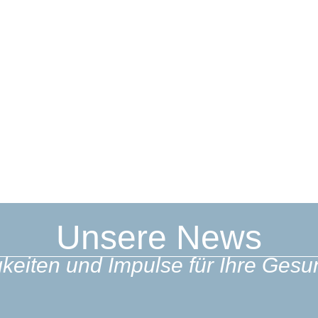
Unsere News
keiten und Impulse für Ihre Gesu