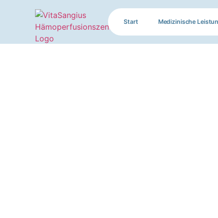
Start
Medizinische Leistu