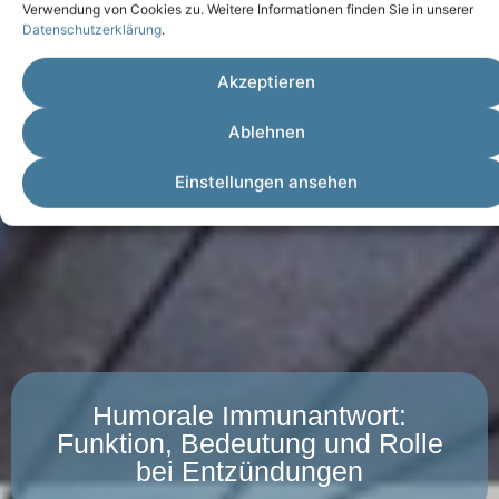
Verwendung von Cookies zu. Weitere Informationen finden Sie in unserer
Datenschutzerklärung
.
Akzeptieren
Ablehnen
Einstellungen ansehen
Humorale Immunantwort:
Funktion, Bedeutung und Rolle
bei Entzündungen