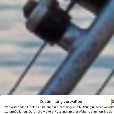
Zustimmung verwalten
Wir verwenden Cookies, um Ihnen die bestmögliche Nutzung unserer Websit
zu ermöglichen. Durch die weitere Nutzung unserer Website stimmen Sie der