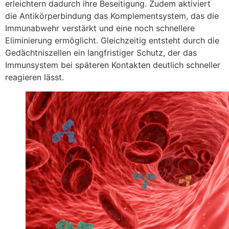
erleichtern dadurch ihre Beseitigung. Zudem aktiviert
die Antikörperbindung das Komplementsystem, das die
Immunabwehr verstärkt und eine noch schnellere
Eliminierung ermöglicht. Gleichzeitig entsteht durch die
Gedächtniszellen ein langfristiger Schutz, der das
Immunsystem bei späteren Kontakten deutlich schneller
reagieren lässt.