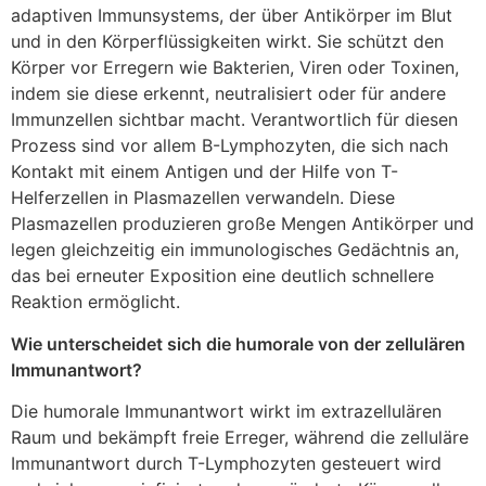
adaptiven Immunsystems, der über Antikörper im Blut
und in den Körperflüssigkeiten wirkt. Sie schützt den
Körper vor Erregern wie Bakterien, Viren oder Toxinen,
indem sie diese erkennt, neutralisiert oder für andere
Immunzellen sichtbar macht. Verantwortlich für diesen
Prozess sind vor allem B-Lymphozyten, die sich nach
Kontakt mit einem Antigen und der Hilfe von T-
Helferzellen in Plasmazellen verwandeln. Diese
Plasmazellen produzieren große Mengen Antikörper und
legen gleichzeitig ein immunologisches Gedächtnis an,
das bei erneuter Exposition eine deutlich schnellere
Reaktion ermöglicht.
Wie unterscheidet sich die humorale von der zellulären
Immunantwort?
Die humorale Immunantwort wirkt im extrazellulären
Raum und bekämpft freie Erreger, während die zelluläre
Immunantwort durch T-Lymphozyten gesteuert wird