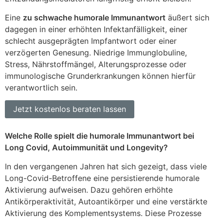
Eine
zu schwache humorale Immunantwort
äußert sich
dagegen in einer erhöhten Infektanfälligkeit, einer
schlecht ausgeprägten Impfantwort oder einer
verzögerten Genesung. Niedrige Immunglobuline,
Stress, Nährstoffmängel, Alterungsprozesse oder
immunologische Grunderkrankungen können hierfür
verantwortlich sein.
Jetzt kostenlos beraten lassen
Welche Rolle spielt die humorale Immunantwort bei
Long Covid, Autoimmunität und Longevity?
In den vergangenen Jahren hat sich gezeigt, dass viele
Long-Covid-Betroffene eine persistierende humorale
Aktivierung aufweisen. Dazu gehören erhöhte
Antikörperaktivität, Autoantikörper und eine verstärkte
Aktivierung des Komplementsystems. Diese Prozesse