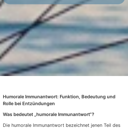
Humorale Immunantwort: Funktion, Bedeutung und
Rolle bei Entzündungen
Was bedeutet „humorale Immunantwort“?
Die humorale Immunantwort bezeichnet jenen Teil des