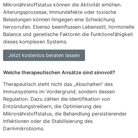
Mikronährstoffstatus können die Aktivität erhöhen.
Alterungsprozesse, Immundefekte oder toxische
Belastungen können hingegen eine Schwächung
hervorrufen. Ebenso beeinflussen Lebensstil, hormonelle
Balance und genetische Faktoren die Funktionsfähigkeit
dieses komplexen Systems.
Jetzt kostenlos beraten lassen
Welche therapeutischen Ansätze sind sinnvoll?
Therapeutisch steht nicht das „Abschalten“ des
Immunsystems im Vordergrund, sondern dessen
Regulation. Dazu zählen die Identifikation von
Entzündungstreibern, die Optimierung des
Mikronährstoffstatus, die Behandlung persistierender
Infektionen oder die Stabilisierung des
Darmmikrobioms.