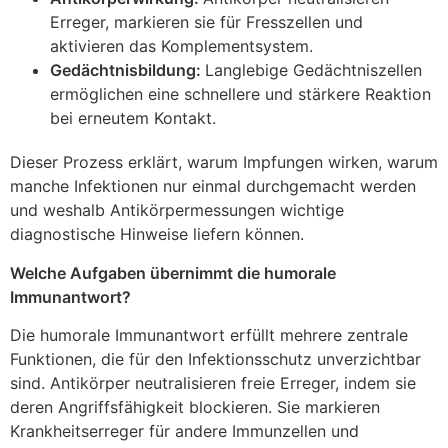
Erreger, markieren sie für Fresszellen und
aktivieren das Komplementsystem.
Gedächtnisbildung:
Langlebige Gedächtniszellen
ermöglichen eine schnellere und stärkere Reaktion
bei erneutem Kontakt.
Dieser Prozess erklärt, warum Impfungen wirken, warum
manche Infektionen nur einmal durchgemacht werden
und weshalb Antikörpermessungen wichtige
diagnostische Hinweise liefern können.
Welche Aufgaben übernimmt die humorale
Immunantwort?
Die humorale Immunantwort erfüllt mehrere zentrale
Funktionen, die für den Infektionsschutz unverzichtbar
sind. Antikörper neutralisieren freie Erreger, indem sie
deren Angriffsfähigkeit blockieren. Sie markieren
Krankheitserreger für andere Immunzellen und