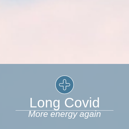
Long Covid
More energy again