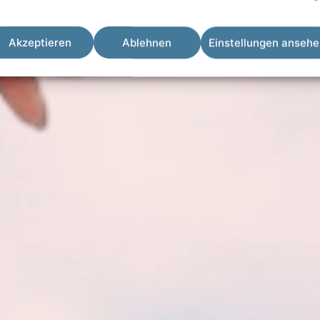
Akzeptieren
Ablehnen
Einstellungen anseh