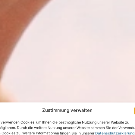
Zustimmung verwalten
 verwenden Cookies, um Ihnen die bestmögliche Nutzung unserer Website zu
öglichen. Durch die weitere Nutzung unserer Website stimmen Sie der Verwend
 Cookies zu. Weitere Informationen finden Sie in unserer
Datenschutzerklärung